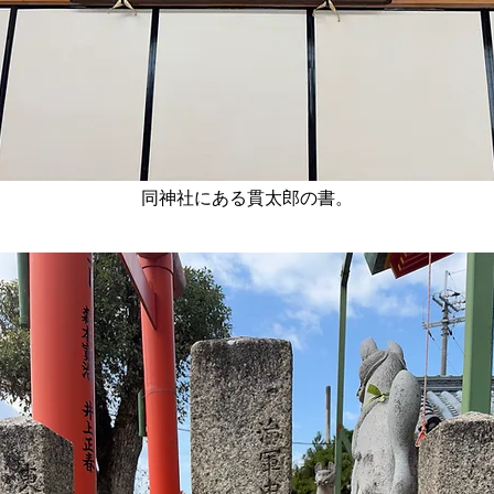
​同神社にある貫太郎の書。