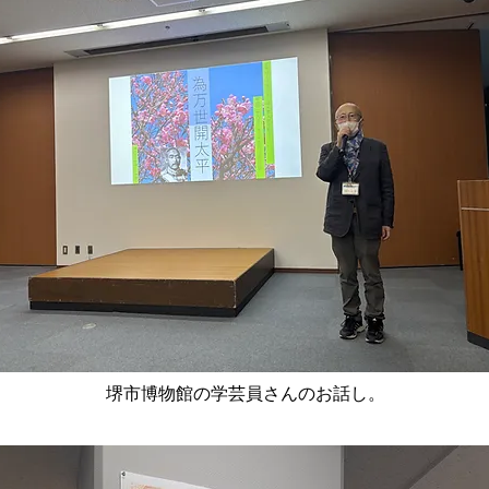
堺市博物館の学芸員さんのお話し。